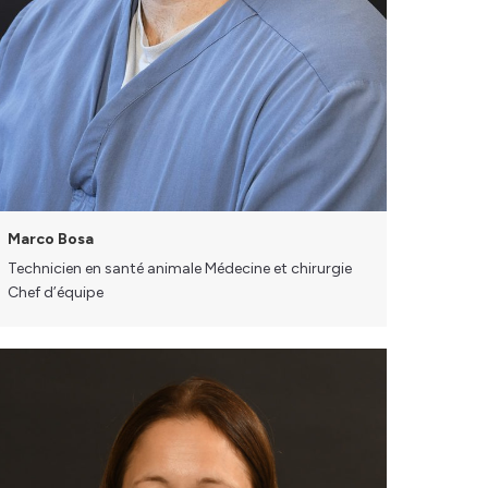
Marco Bosa
Technicien en santé animale Médecine et chirurgie
Chef d’équipe