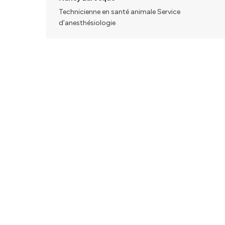
Technicienne en santé animale Service
d’anesthésiologie