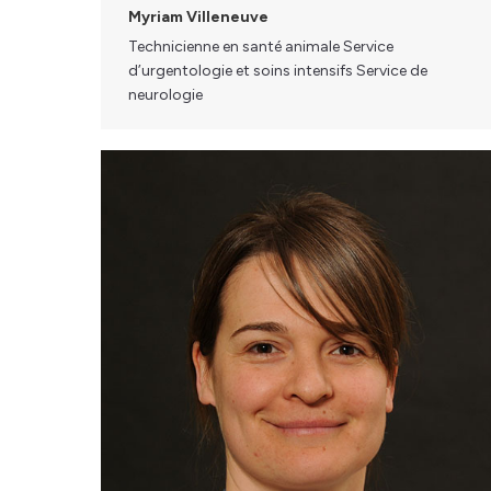
Myriam Villeneuve
Technicienne en santé animale Service
d’urgentologie et soins intensifs Service de
neurologie