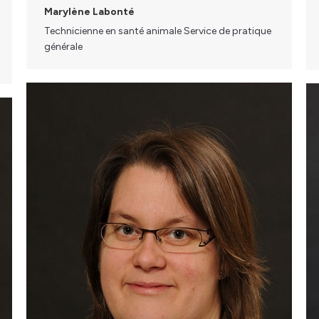
Marylène Labonté
Technicienne en santé animale Service de pratique
générale