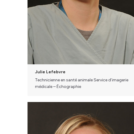
Julie Lefebvre
Technicienne en santé animale Service d’imagerie
médicale – Échographie