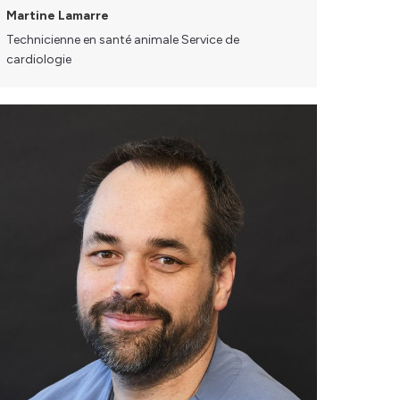
Martine Lamarre
Technicienne en santé animale Service de
cardiologie