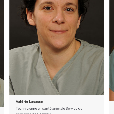
Valérie Lacasse
Technicienne en santé animale Service de