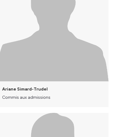
Ariane Simard-Trudel
Commis aux admissions