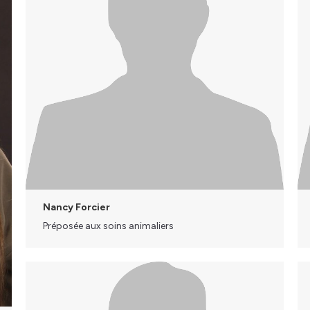
Nancy Forcier
Préposée aux soins animaliers