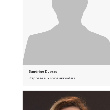
Sandrine Dupras
Préposée aux soins animaliers