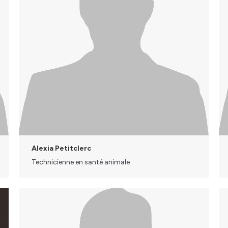
Alexia Petitclerc
Technicienne en santé animale