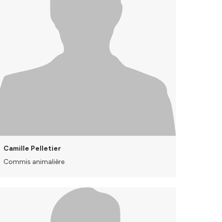
Camille Pelletier
Commis animalière