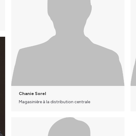
Chanie Sorel
Magasinière à la distribution centrale