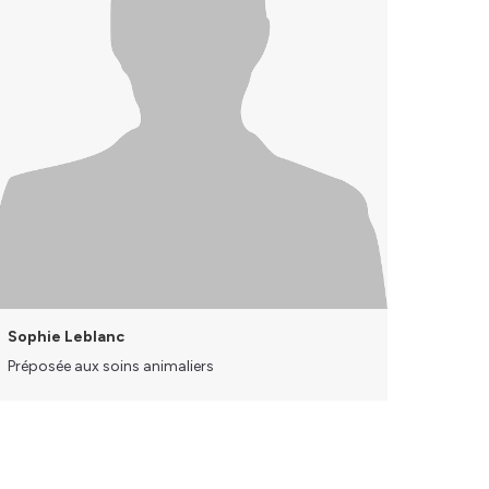
Sophie Leblanc
Préposée aux soins animaliers