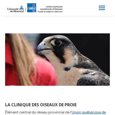
Search:
Recherche
LA CLINIQUE DES OISEAUX DE PROIE
Élément central du réseau provincial de l’
Union québécoise de