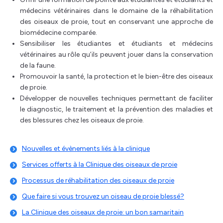
médecins vétérinaires dans le domaine de la réhabilitation
des oiseaux de proie, tout en conservant une approche de
biomédecine comparée.
Sensibiliser les étudiantes et étudiants et médecins
vétérinaires au rôle qu’ils peuvent jouer dans la conservation
de la faune.
Promouvoir la santé, la protection et le bien-être des oiseaux
de proie.
Développer de nouvelles techniques permettant de faciliter
le diagnostic, le traitement et la prévention des maladies et
des blessures chez les oiseaux de proie.
Nouvelles et évènements liés à la clinique
Services offerts à la Clinique des oiseaux de proie
Processus de réhabilitation des oiseaux de proie
Que faire si vous trouvez un oiseau de proie blessé?
La Clinique des oiseaux de proie: un bon samaritain