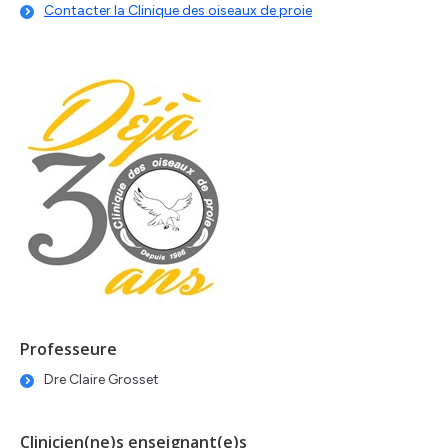
Contacter la Clinique des oiseaux de proie
Professeure
Dre Claire Grosset
Clinicien(ne)s enseignant(e)s