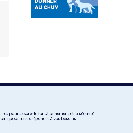
ires pour assurer le fonctionnement et la sécurité
émoins pour mieux répondre à vos besoins.