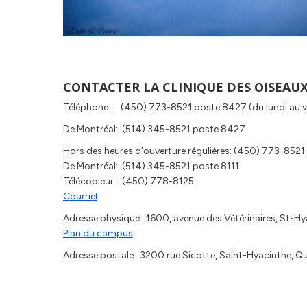
CONTACTER LA CLINIQUE DES OISEAUX
Téléphone : (450) 773-8521 poste 8427 (du lundi au 
De Montréal: (514) 345-8521 poste 8427
Hors des heures d’ouverture régulières: (450) 773-8521
De Montréal: (514) 345-8521 poste 8111
Télécopieur : (450) 778-8125
Courriel
Adresse physique : 1600, avenue des Vétérinaires, St-H
Plan du campus
Adresse postale : 3200 rue Sicotte, Saint-Hyacinthe, 