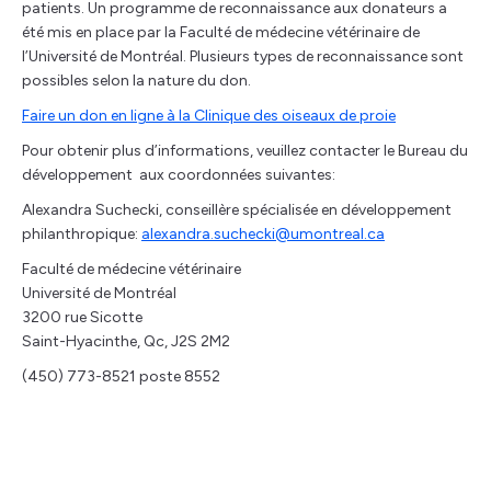
patients. Un programme de reconnaissance aux donateurs a
été mis en place par la Faculté de médecine vétérinaire de
l’Université de Montréal. Plusieurs types de reconnaissance sont
possibles selon la nature du don.
Faire un don en ligne à la Clinique des oiseaux de proie
Pour obtenir plus d’informations, veuillez contacter le Bureau du
développement aux coordonnées suivantes:
Alexandra Suchecki, conseillère spécialisée en développement
philanthropique:
alexandra.suchecki@umontreal.ca
Faculté de médecine vétérinaire
Université de Montréal
3200 rue Sicotte
Saint-Hyacinthe, Qc, J2S 2M2
(450) 773-8521 poste 8552