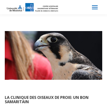
Search:
Recherche
LA CLINIQUE DES OISEAUX DE PROIE: UN BON
SAMARITAIN