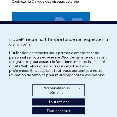
Contacter la Clinique des oiseaux de proie
L’UdeM reconnaît l’importance de respecter la
vie privée
L’utilisation de témoins nous permet d’améliorer et de
personnaliser votre expérience Web. Certains témoins sont
obligatoires pour assurer le fonctionnement et la sécurité
du site Web, alors que d’autres enregistrent vos
préférences. En acceptant tout, vous consentez à notre
utilisation de témoins pour mieux répondre à vos besoins.
Personnaliser les
>
témoins
Tout refuser
Tout accepter