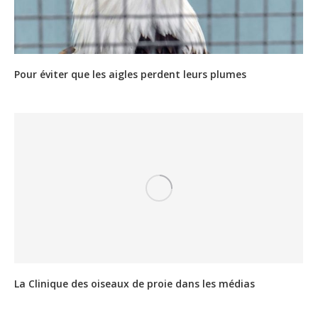
Pour éviter que les aigles perdent leurs plumes
La Clinique des oiseaux de proie dans les médias