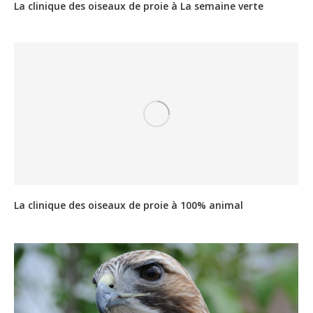
La clinique des oiseaux de proie à La semaine verte
La clinique des oiseaux de proie à 100% animal