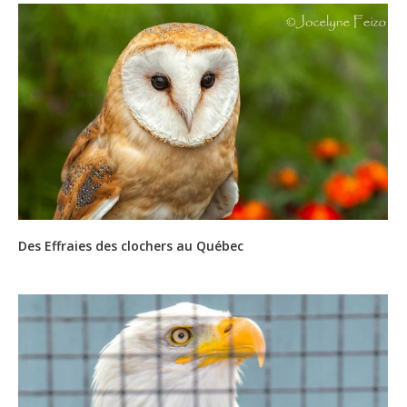
Des Effraies des clochers au Québec