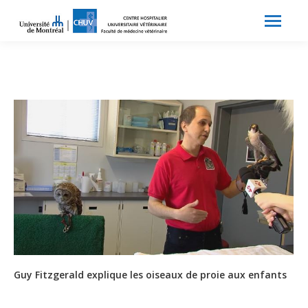
Search:
Recherche
Guy Fitzgerald explique les oiseaux de proie aux enfants