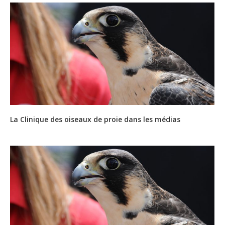
La Clinique des oiseaux de proie dans les médias