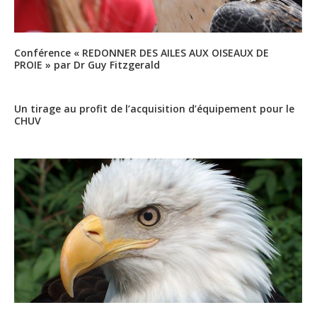
Conférence « REDONNER DES AILES AUX OISEAUX DE
PROIE » par Dr Guy Fitzgerald
Un tirage au profit de l’acquisition d’équipement pour le
CHUV