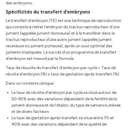
des embryons.
Spécificités du transfert d’embryons
Le transfert d’embryon (TE) est une technique de reproduction
qui consiste à retirer l’embryon du tractus reproducteur d’une
jument (appelée jument donneuse) et à le transférer dans le
tractus reproducteur d’une autre jument (appelée jument
receveuse ou jument porteuse), après un suivi optimal des
juments impliquées. Le succès d’un programme de transfert
d’embryon est mesuré par la formule :
Taux de réussite du transfert d’embryon par cycle = Taux de
récolte d’embryon (%) x taux de gestation après transfert (%)
Dans un contexte clinique :
Le taux de récolte d’embryon par cycle se situe autour de
50-65% avec des variations dépendant de la fertilité de la
jument donneuse et de l’étalon, du type de semence utilisée
et de divers facteurs.
Le taux de gestation après transfert se situe entre 70 et
90% avec des variations dépendant de la qualité de