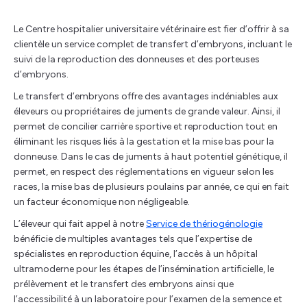
Le Centre hospitalier universitaire vétérinaire est fier d’offrir à sa
clientèle un service complet de transfert d’embryons, incluant le
suivi de la reproduction des donneuses et des porteuses
d’embryons.
Le transfert d’embryons offre des avantages indéniables aux
éleveurs ou propriétaires de juments de grande valeur. Ainsi, il
permet de concilier carrière sportive et reproduction tout en
éliminant les risques liés à la gestation et la mise bas pour la
donneuse. Dans le cas de juments à haut potentiel génétique, il
permet, en respect des réglementations en vigueur selon les
races, la mise bas de plusieurs poulains par année, ce qui en fait
un facteur économique non négligeable.
L’éleveur qui fait appel à notre
Service de thériogénologie
bénéficie de multiples avantages tels que l’expertise de
spécialistes en reproduction équine, l’accès à un hôpital
ultramoderne pour les étapes de l’insémination artificielle, le
prélèvement et le transfert des embryons ainsi que
l’accessibilité à un laboratoire pour l’examen de la semence et