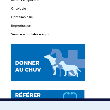
Oncologie
Ophtalmologie
Reproduction
Service ambulatoire équin