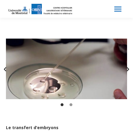
Search:
Recherche
Le transfert d’embryons