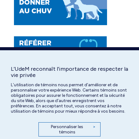
L’UdeM reconnaît l’importance de respecter la
vie privée
L’utilisation de témoins nous permet d’améliorer et de
personnaliser votre expérience Web. Certains témoins sont
obligatoires pour assurer le fonctionnement et la sécurité
du site Web, alors que d’autres enregistrent vos
préférences. En acceptant tout, vous consentez à notre
utilisation de témoins pour mieux répondre à vos besoins.
Personnaliser les
>
témoins