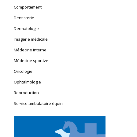
Comportement
Dentisterie
Dermatologie
Imagerie médicale
Médecine interne
Médecine sportive
Oncologie
Ophtalmologie
Reproduction
Service ambulatoire équin