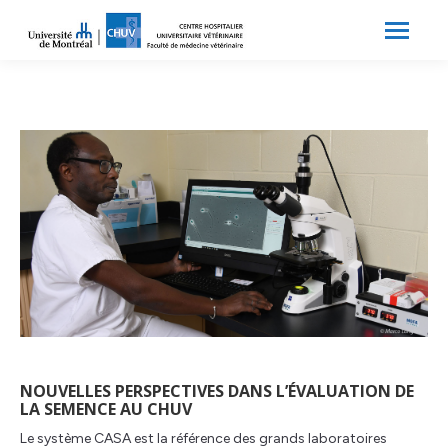
Search:
Recherche
NOUVELLES PERSPECTIVES DANS L’ÉVALUATION DE
LA SEMENCE AU CHUV
Le système CASA est la référence des grands laboratoires