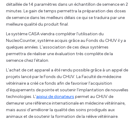
détaillée de 14 paramètres dans un échantillon de semence en 2
minutes. Le gain de temps permettra la préparation des doses
de semence dans les meilleurs délais ce qui se traduira par une
meilleure qualité du produit final.
Le système CASA viendra compléter l’utilisation du
NucleoCounter, système acquis grâce au Fonds du CHUV il y a
quelques années. L’association de ces deux systèmes
permettra de réaliser une évaluation très complète de la
semence chez l’étalon.
L’achat de cet appareil a été rendu possible grâce à un appel de
projets lancé par le Fonds du CHUV. La Faculté de médecine
vétérinaire a créé ce fonds afin de favoriser l’acquisition
d’équipements de pointe et soutenir l’implantation de nouvelles
technologies. L’
appui de donateurs
permet au CHUV de
demeurer une référence internationale en médecine vétérinaire,
mais aussi d’améliorer la qualité des soins prodigués aux
animaux et de soutenir la formation de la relève vétérinaire.