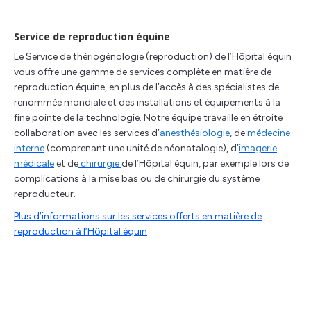
Service de reproduction équine
Le Service de thériogénologie (reproduction) de l’Hôpital équin
vous offre une gamme de services complète en matière de
reproduction équine, en plus de l’accès à des spécialistes de
renommée mondiale et des installations et équipements à la
fine pointe de la technologie. Notre équipe travaille en étroite
collaboration avec les services d’
anesthésiologie
, de
médecine
interne
(comprenant une unité de néonatalogie), d’
imagerie
médicale
et de
chirurgie
de l’Hôpital équin, par exemple lors de
complications à la mise bas ou de chirurgie du système
reproducteur.
Plus d’informations sur les services offerts en matière de
reproduction à l’Hôpital équin