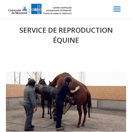
Search:
Recherche
SERVICE DE REPRODUCTION
ÉQUINE