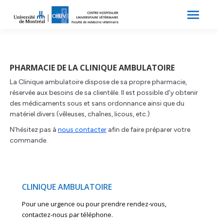
Search:
Recherche
PHARMACIE DE LA CLINIQUE AMBULATOIRE
La Clinique ambulatoire dispose de sa propre pharmacie,
réservée aux besoins de sa clientèle. Il est possible d’y obtenir
des médicaments sous et sans ordonnance ainsi que du
matériel divers (vêleuses, chaînes, licous, etc.)
N’hésitez pas à
nous contacter
afin de faire préparer votre
commande.
CLINIQUE AMBULATOIRE
Pour une urgence ou pour prendre rendez-vous,
contactez-nous par téléphone.