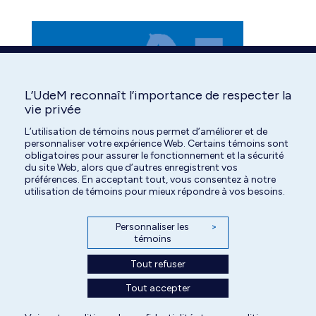
L’UdeM reconnaît l’importance de respecter la
vie privée
L’utilisation de témoins nous permet d’améliorer et de
personnaliser votre expérience Web. Certains témoins sont
obligatoires pour assurer le fonctionnement et la sécurité
du site Web, alors que d’autres enregistrent vos
préférences. En acceptant tout, vous consentez à notre
utilisation de témoins pour mieux répondre à vos besoins.
Personnaliser les
>
témoins
Tout refuser
Tout accepter