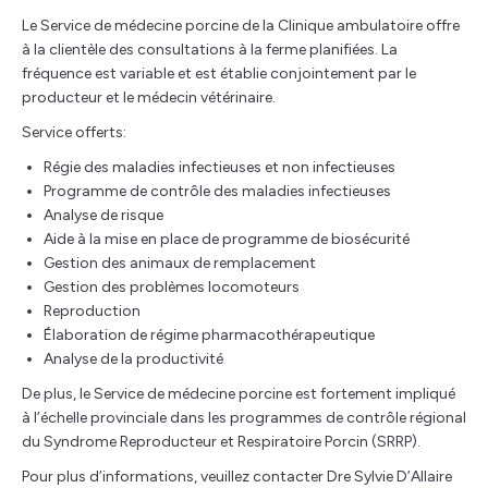
Le Service de médecine porcine de la Clinique ambulatoire offre
à la clientèle des consultations à la ferme planifiées. La
fréquence est variable et est établie conjointement par le
producteur et le médecin vétérinaire.
Service offerts:
Régie des maladies infectieuses et non infectieuses
Programme de contrôle des maladies infectieuses
Analyse de risque
Aide à la mise en place de programme de biosécurité
Gestion des animaux de remplacement
Gestion des problèmes locomoteurs
Reproduction
Élaboration de régime pharmacothérapeutique
Analyse de la productivité
De plus, le Service de médecine porcine est fortement impliqué
à l’échelle provinciale dans les programmes de contrôle régional
du Syndrome Reproducteur et Respiratoire Porcin (SRRP).
Pour plus d’informations, veuillez contacter Dre Sylvie D’Allaire