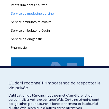
Petits ruminants / autres
Service de médecine porcine
Service ambulatoire aviaire
Service ambulatoire équin
Service de diagnostic
Pharmacie
L’UdeM reconnaît l’importance de respecter la
vie privée
L’utilisation de témoins nous permet d’améliorer et de
personnaliser votre expérience Web. Certains témoins sont
obligatoires pour assurer le fonctionnement et la sécurité
du site Web, alors que d’autres enregistrent vos