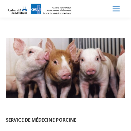
Search:
Recherche
SERVICE DE MÉDECINE PORCINE