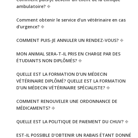
ambulatoire?
Comment obtenir le service d'un vétérinaire en cas
d'urgence?
COMMENT PUIS-JE ANNULER UN RENDEZ-VOUS?
MON ANIMAL SERA-T-IL PRIS EN CHARGE PAR DES
ÉTUDIANTS NON DIPLÔMÉS?
QUELLE EST LA FORMATION D’UN MÉDECIN
VÉTÉRINAIRE DIPLÔMÉ? QUELLE EST LA FORMATION
D’UN MÉDECIN VÉTÉRINAIRE SPÉCIALISTE?
COMMENT RENOUVELER UNE ORDONNANCE DE
MÉDICAMENTS?
QUELLE EST LA POLITIQUE DE PAIEMENT DU CHUV?
EST-IL POSSIBLE D’OBTENIR UN RABAIS ÉTANT DONNÉ