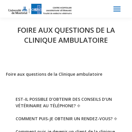
Search:
Recherche
FOIRE AUX QUESTIONS DE LA
CLINIQUE AMBULATOIRE
Foire aux questions de la Clinique ambulatoire
EST-IL POSSIBLE D’OBTENIR DES CONSEILS D’UN
VÉTÉRINAIRE AU TÉLÉPHONE?
COMMENT PUIS-JE OBTENIR UN RENDEZ-VOUS?
Comment puis-je devenir un client de la clinique