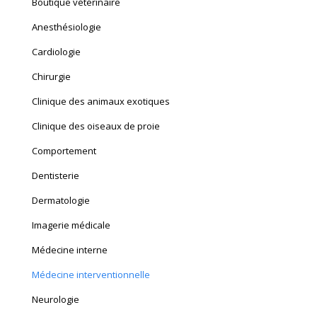
Boutique vétérinaire
Anesthésiologie
Cardiologie
Chirurgie
Clinique des animaux exotiques
Clinique des oiseaux de proie
Comportement
Dentisterie
Dermatologie
Imagerie médicale
Médecine interne
Médecine interventionnelle
Neurologie