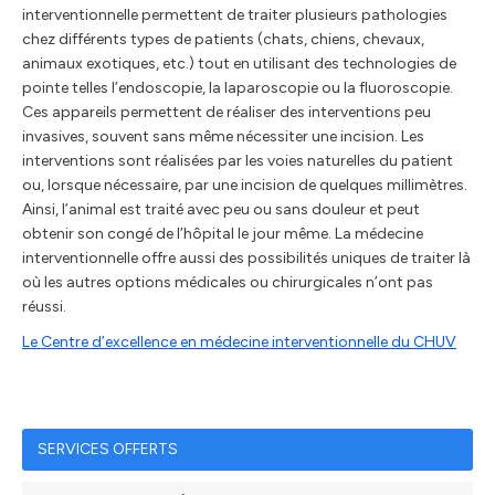
interventionnelle permettent de traiter plusieurs pathologies
chez différents types de patients (chats, chiens, chevaux,
animaux exotiques, etc.) tout en utilisant des technologies de
pointe telles l’endoscopie, la laparoscopie ou la fluoroscopie.
Ces appareils permettent de réaliser des interventions peu
invasives, souvent sans même nécessiter une incision. Les
interventions sont réalisées par les voies naturelles du patient
ou, lorsque nécessaire, par une incision de quelques millimètres.
Ainsi, l’animal est traité avec peu ou sans douleur et peut
obtenir son congé de l’hôpital le jour même. La médecine
interventionnelle offre aussi des possibilités uniques de traiter là
où les autres options médicales ou chirurgicales n’ont pas
réussi.
Le Centre d’excellence en médecine interventionnelle du CHUV
SERVICES OFFERTS