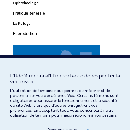
Ophtalmologie
Pratique générale
Le Refuge
Reproduction
L’UdeM reconnaît l’importance de respecter la
vie privée
L’utilisation de témoins nous permet d’améliorer et de
personnaliser votre expérience Web. Certains témoins sont
obligatoires pour assurer le fonctionnement et la sécurité
du site Web, alors que d’autres enregistrent vos
préférences. En acceptant tout, vous consentez à notre
utilisation de témoins pour mieux répondre à vos besoins.
Personnaliser les
>