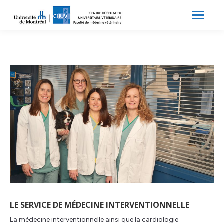
Search:
Recherche
LE SERVICE DE MÉDECINE INTERVENTIONNELLE
La médecine interventionnelle ainsi que la cardiologie