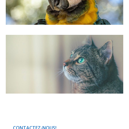
CONTACTEZ-NOUS!