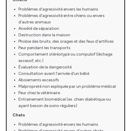
Problèmes d’agressivité envers les humains
Problèmes d’agressivité entre chiens ou envers
d’autres animaux
Anxiété de séparation
Destruction dans la maison
Phobie des bruits, des orages et des feux d’artifices
Peur pendant les transports
Comportement stéréotypé ou compulsif (léchage
excessif, etc.)
Évaluation de la dangerosité
Consultation avant l’arrivée d’un bébé
Aboiements excessifs
Malpropreté non expliquée par un problème médical
Peur chez le vétérinaire
Entrainement biomédical (ex. chien diabétique ou
ayant besoin de soins réguliers)
Chats
Problèmes d’agressivité envers les humains
Problèmes d’agressivité envers d’autres chats