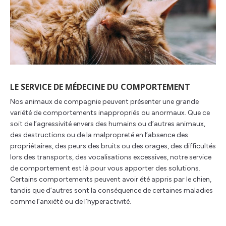
LE SERVICE DE MÉDECINE DU COMPORTEMENT
Nos animaux de compagnie peuvent présenter une grande
variété de comportements inappropriés ou anormaux. Que ce
soit de l’agressivité envers des humains ou d’autres animaux,
des destructions ou de la malpropreté en l’absence des
propriétaires, des peurs des bruits ou des orages, des difficultés
lors des transports, des vocalisations excessives, notre service
de comportement est là pour vous apporter des solutions.
Certains comportements peuvent avoir été appris par le chien,
tandis que d’autres sont la conséquence de certaines maladies
comme l’anxiété ou de l’hyperactivité.