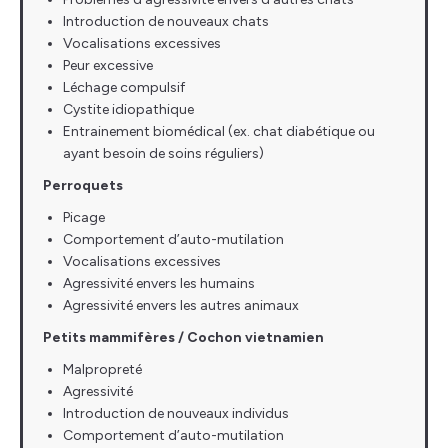
Introduction de nouveaux chats
Vocalisations excessives
Peur excessive
Léchage compulsif
Cystite idiopathique
Entrainement biomédical (ex. chat diabétique ou
ayant besoin de soins réguliers)
Perroquets
Picage
Comportement d’auto-mutilation
Vocalisations excessives
Agressivité envers les humains
Agressivité envers les autres animaux
Petits mammifères / Cochon vietnamien
Malpropreté
Agressivité
Introduction de nouveaux individus
Comportement d’auto-mutilation