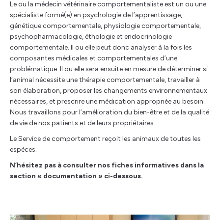
Le ou la médecin vétérinaire comportementaliste est un ou une
spécialiste formé(e) en psychologie de l’apprentissage,
génétique comportementale, physiologie comportementale,
psychopharmacologie, éthologie et endocrinologie
comportementale. Il ou elle peut donc analyser à la fois les
composantes médicales et comportementales d’une
problématique. Il ou elle sera ensuite en mesure de déterminer si
l’animal nécessite une thérapie comportementale, travailler à
son élaboration, proposer les changements environnementaux
nécessaires, et prescrire une médication appropriée au besoin.
Nous travaillons pour l’amélioration du bien-être et de la qualité
de vie de nos patients et de leurs propriétaires.
Le Service de comportement reçoit les animaux de toutes les
espèces.
N’hésitez pas à consulter nos fiches informatives dans la
section « documentation » ci-dessous.