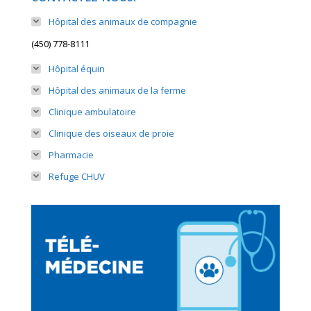
Hôpital des animaux de compagnie
(450) 778-8111
Hôpital équin
Hôpital des animaux de la ferme
Clinique ambulatoire
Clinique des oiseaux de proie
Pharmacie
Refuge CHUV