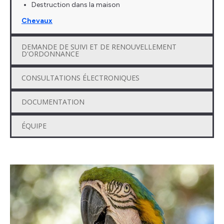
Destruction dans la maison
Chevaux
DEMANDE DE SUIVI ET DE RENOUVELLEMENT
D'ORDONNANCE
CONSULTATIONS ÉLECTRONIQUES
DOCUMENTATION
ÉQUIPE