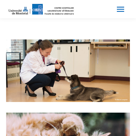
Search:
Recherche