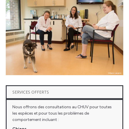
SERVICES OFFERTS
Nous offrons des consultations au CHUV pour toutes
les espèces et pour tous les problèmes de
comportement incluant :
Chiens